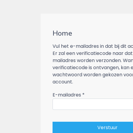
Home
Vul het e-mailadres in dat bij dit 
Er zal een verificatiecode naar dat
mailadres worden verzonden. Wa
verificatiecode is ontvangen, kan 
wachtwoord worden gekozen voor
account.
E-mailadres
*
Verstuur