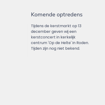
Komende optredens
Tijdens de kerstmarkt op 13
december geven wij een
kerstconcert in kerkelijk
centrum 'Op de Helte' in Roden.
Tijden zijn nog niet bekend.