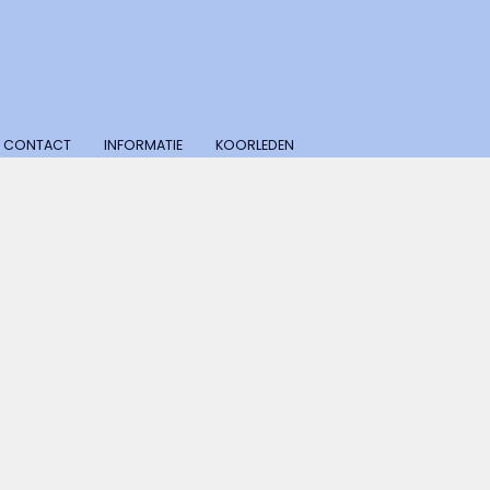
CONTACT
INFORMATIE
KOORLEDEN