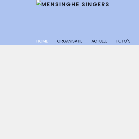
HOME
ORGANISATIE
ACTUEEL
FOTO'S