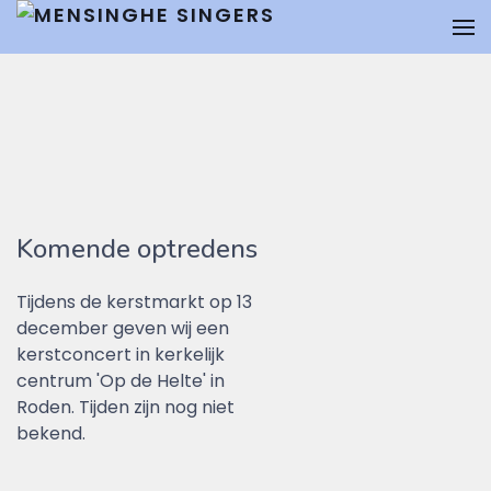
Komende optredens
Tijdens de kerstmarkt op 13
december geven wij een
kerstconcert in kerkelijk
centrum 'Op de Helte' in
Roden. Tijden zijn nog niet
bekend.